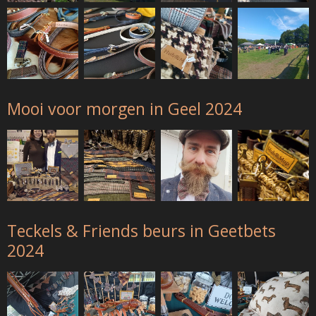
Mooi voor morgen in Geel 2024
Teckels & Friends beurs in Geetbets
2024