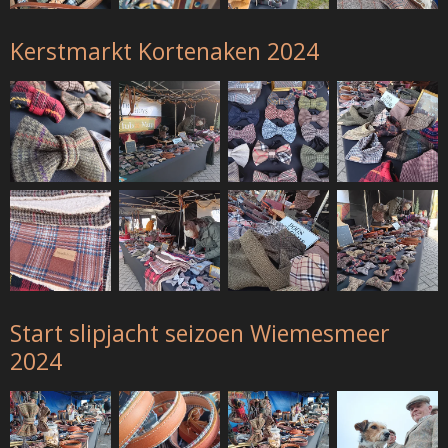
Kerstmarkt Kortenaken 2024
Start slipjacht seizoen Wiemesmeer
2024