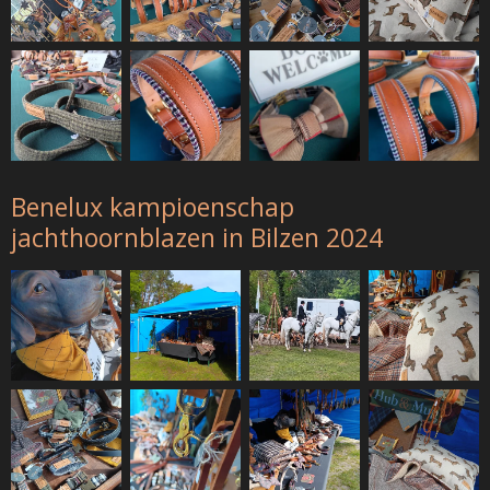
Benelux kampioenschap
jachthoornblazen in Bilzen 2024