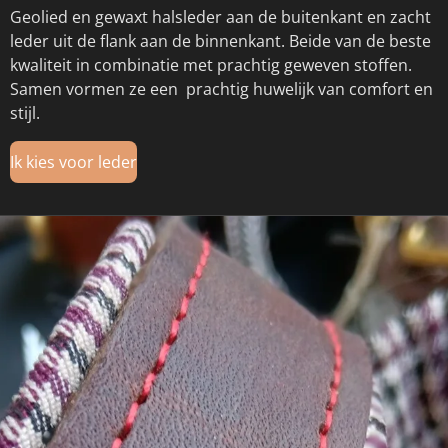
Geolied en gewaxt halsleder aan de buitenkant en zacht
leder uit de flank aan de binnenkant. Beide van de beste
kwaliteit in combinatie met prachtig geweven stoffen.
Samen vormen ze een prachtig huwelijk van comfort en
stijl.
Ik kies voor leder