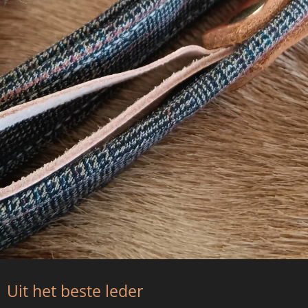
Uit het beste leder