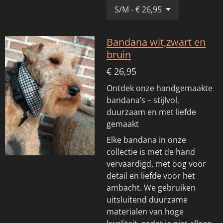
Bandana wit,zwart en
bruin
€ 26,95
Ontdek onze handgemaakte
bandana’s – stijlvol,
duurzaam en met liefde
gemaakt
Elke bandana in onze
collectie is met de hand
vervaardigd, met oog voor
detail en liefde voor het
ambacht. We gebruiken
uitsluitend duurzame
materialen van hoge