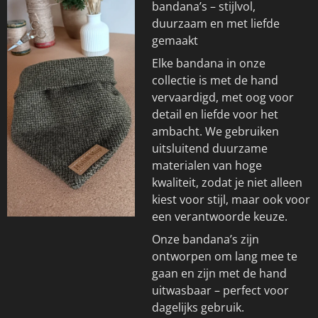
bandana’s – stijlvol,
duurzaam en met liefde
gemaakt
Elke bandana in onze
collectie is met de hand
vervaardigd, met oog voor
detail en liefde voor het
ambacht. We gebruiken
uitsluitend duurzame
materialen van hoge
kwaliteit, zodat je niet alleen
kiest voor stijl, maar ook voor
een verantwoorde keuze.
Onze bandana’s zijn
ontworpen om lang mee te
gaan en zijn met de hand
uitwasbaar – perfect voor
dagelijks gebruik.