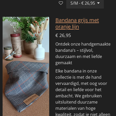
Bandana grijs met
oranje lijn
€ 26,95
Ontdek onze handgemaakte
bandana’s – stijlvol,
duurzaam en met liefde
gemaakt
Elke bandana in onze
collectie is met de hand
vervaardigd, met oog voor
detail en liefde voor het
ambacht. We gebruiken
uitsluitend duurzame
materialen van hoge
kwaliteit, zodat je niet alleen