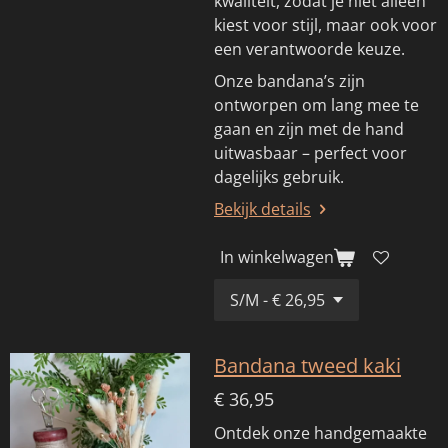
kwaliteit, zodat je niet alleen
kiest voor stijl, maar ook voor
een verantwoorde keuze.
Onze bandana’s zijn
ontworpen om lang mee te
gaan en zijn met de hand
uitwasbaar – perfect voor
dagelijks gebruik.
Bekijk details
In winkelwagen
Bandana tweed kaki
€ 36,95
Ontdek onze handgemaakte