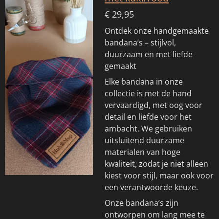
€ 29,95
Ontdek onze handgemaakte
bandana’s – stijlvol,
duurzaam en met liefde
gemaakt
Elke bandana in onze
collectie is met de hand
vervaardigd, met oog voor
detail en liefde voor het
ambacht. We gebruiken
uitsluitend duurzame
materialen van hoge
kwaliteit, zodat je niet alleen
kiest voor stijl, maar ook voor
een verantwoorde keuze.
Onze bandana’s zijn
ontworpen om lang mee te