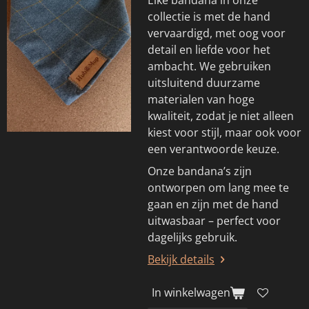
collectie is met de hand
vervaardigd, met oog voor
detail en liefde voor het
ambacht. We gebruiken
uitsluitend duurzame
materialen van hoge
kwaliteit, zodat je niet alleen
kiest voor stijl, maar ook voor
een verantwoorde keuze.
Onze bandana’s zijn
ontworpen om lang mee te
gaan en zijn met de hand
uitwasbaar – perfect voor
dagelijks gebruik.
Bekijk details
In winkelwagen