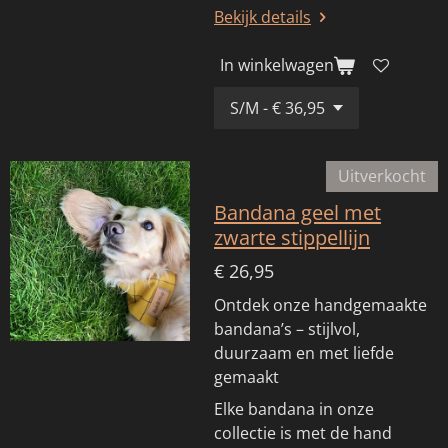
Bekijk details
In winkelwagen
Uitverkocht
Bandana geel met
zwarte stippellijn
€ 26,95
Ontdek onze handgemaakte
bandana’s – stijlvol,
duurzaam en met liefde
gemaakt
Elke bandana in onze
collectie is met de hand