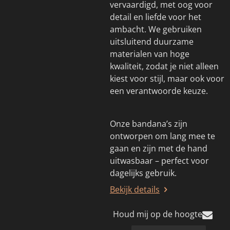
vervaardigd, met oog voor
detail en liefde voor het
ambacht. We gebruiken
uitsluitend duurzame
materialen van hoge
kwaliteit, zodat je niet alleen
kiest voor stijl, maar ook voor
een verantwoorde keuze.
Onze bandana’s zijn
ontworpen om lang mee te
gaan en zijn met de hand
uitwasbaar – perfect voor
dagelijks gebruik.
Bekijk details
Houd mij op de hoogte