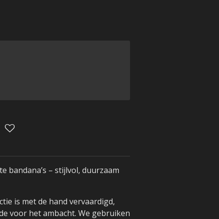
 bandana’s – stijlvol, duurzaam
ctie is met de hand vervaardigd,
efde voor het ambacht. We gebruiken