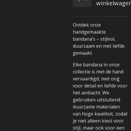
winkelwage
Ontdek onze
handgemaakte
bandana’s – stijlvol,
duurzaam en met liefde
gemaakt
Elke bandana in onze
collectie is met de hand
vervaardigd, met oog
voor detail en liefde voor
het ambacht. We
gebruiken uitsluitend
duurzame materialen
van hoge kwaliteit, zodat
je niet alleen kiest voor
stijl, maar ook voor een