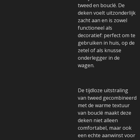
tweed en bouclé. De
deken voelt uitzonderlijk
zacht aan en is zowel
functioneel als
decoratief: perfect om te
gebruiken in huis, op de
zetel of als knusse
onderlegger in de
wagen.
De tijdloze uitstraling
van tweed gecombineerd
met de warme textuur
van bouclé maakt deze
deken niet alleen
comfortabel, maar ook
een echte aanwinst voor