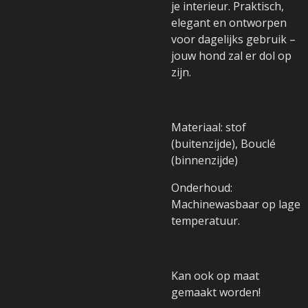
je interieur. Praktisch,
elegant en ontworpen
voor dagelijks gebruik –
jouw hond zal er dol op
zijn.
Materiaal: stof
(buitenzijde), Bouclé
(binnenzijde)
Onderhoud:
Machinewasbaar op lage
temperatuur.
Kan ook op maat
gemaakt worden!