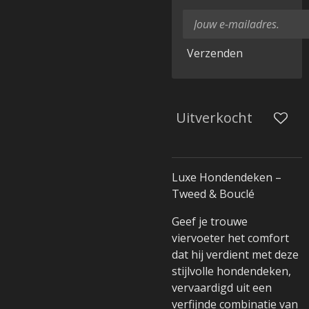
Verzenden
Uitverkocht
Luxe Hondendeken –
Tweed & Bouclé
Geef je trouwe
viervoeter het comfort
dat hij verdient met deze
stijlvolle hondendeken,
vervaardigd uit een
verfijnde combinatie van