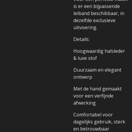
is er een bijpassende
leiband beschikbaar, in
dezelfde exclusieve
uitvoering.
Details:
Hoogwaardig halsleder
& luxe stof
Duurzaam en elegant
ontwerp
Met de hand gemaakt
voor een verfijnde
afwerking
Comfortabel voor
dagelijks gebruik, sterk
en betrouwbaar