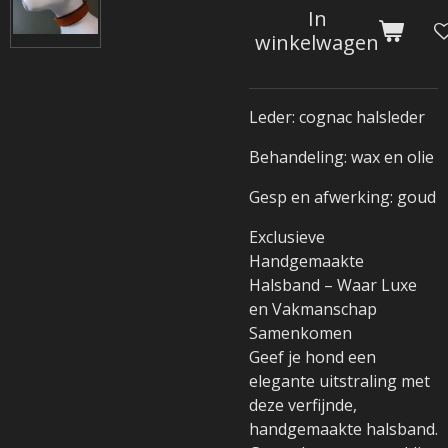
In
winkelwagen
Leder: cognac halsleder
Behandeling: wax en olie
Gesp en afwerking: goud
Exclusieve
Handgemaakte
Halsband – Waar Luxe
en Vakmanschap
Samenkomen
Geef je hond een
elegante uitstraling met
deze verfijnde,
handgemaakte halsband.