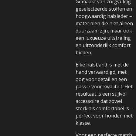
Gemaakt van zorgvuldig
geselecteerde stoffen en
hoogwaardig halsleder –
materialen die niet alleen
duurzaam zijn, maar ook
een luxueuze uitstraling
en uitzonderlijk comfort
bieden.
Elke halsband is met de
hand vervaardigd, met
oog voor detail en een
passie voor kwaliteit. Het
resultaat is een stijlvol
accessoire dat zowel
sterk als comfortabel is –
perfect voor honden met
klasse.
Voor een perfecte match